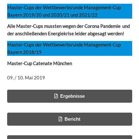
Master-Cups der Wettbewerbsrunde Management-Cup
Bayern 2019/20 und 2020/21 und 2021/22
Alle Master-Cups mussten wegen der Corona Pandemie und
der anschließenden Energiekrise leider abgesagt werden!
Master-Cups der Wettbewerbsrunde Management-Cup
Bayern 2018/19
Master-Cup Catenate München
09. / 10. Mai 2019
Ergebnisse
Bericht