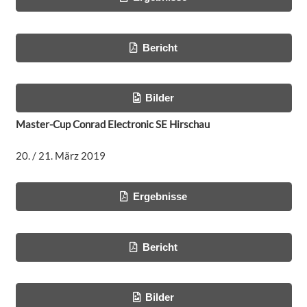
Bericht
Bilder
Master-Cup Conrad Electronic SE Hirschau
20. / 21. März 2019
Ergebnisse
Bericht
Bilder