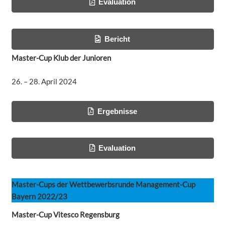
Evaluation
Bericht
Master-Cup Klub der Junioren
26. – 28. April 2024
Ergebnisse
Evaluation
Master-Cups der Wettbewerbsrunde Management-Cup
Bayern 2022/23
Master-Cup Vitesco Regensburg