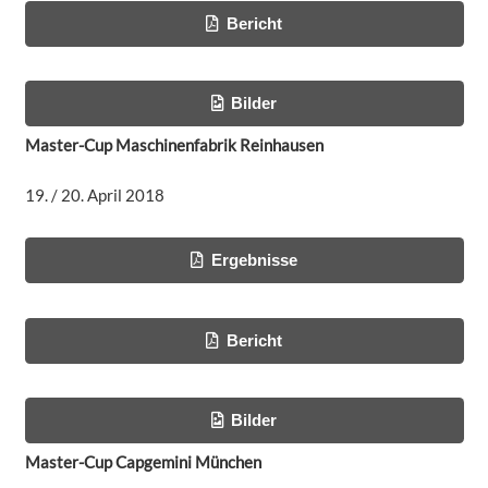
Bericht
Bilder
Master-Cup Maschinenfabrik Reinhausen
19. / 20. April 2018
Ergebnisse
Bericht
Bilder
Master-Cup Capgemini München