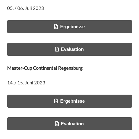
05. / 06. Juli 2023
Ergebnisse
Evaluation
Master-Cup Continental Regensburg
14. / 15. Juni 2023
Ergebnisse
Evaluation