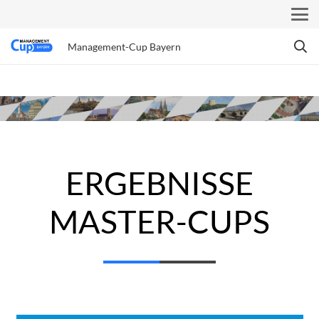
Management-Cup Bayern
ERGEBNISSE
MASTER-CUPS