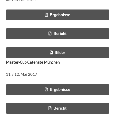
Ergebnisse
Bericht
Bilder
Master-Cup Catenate München
11. / 12. Mai 2017
Ergebnisse
Bericht