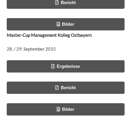
Bericht
Bilder
Master-Cup Management Kolleg Ostbayern
28. / 29. September 2015
Ergebnisse
Bericht
Bilder