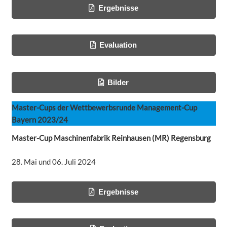
Ergebnisse
Evaluation
Bilder
Master-Cups der Wettbewerbsrunde Management-Cup
Bayern 2023/24
Master-Cup Maschinenfabrik Reinhausen (MR) Regensburg
28. Mai und 06. Juli 2024
Ergebnisse