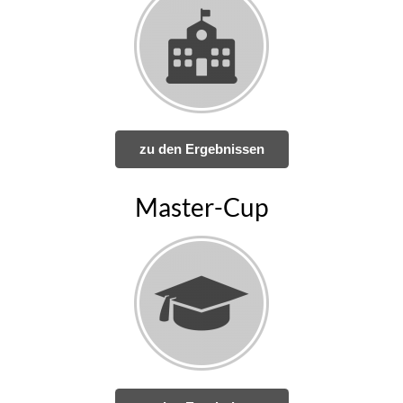
zu den Ergebnissen
Master-Cup